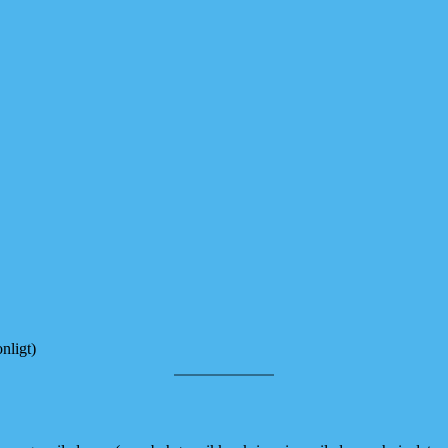
nligt)